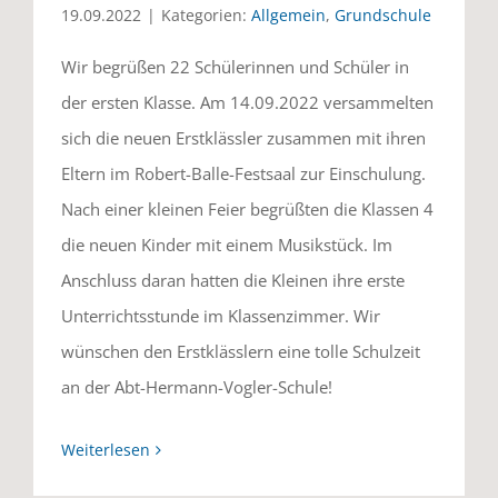
19.09.2022
|
Kategorien:
Allgemein
,
Grundschule
Wir begrüßen 22 Schülerinnen und Schüler in
der ersten Klasse. Am 14.09.2022 versammelten
sich die neuen Erstklässler zusammen mit ihren
Eltern im Robert-Balle-Festsaal zur Einschulung.
Nach einer kleinen Feier begrüßten die Klassen 4
die neuen Kinder mit einem Musikstück. Im
Anschluss daran hatten die Kleinen ihre erste
Unterrichtsstunde im Klassenzimmer. Wir
wünschen den Erstklässlern eine tolle Schulzeit
an der Abt-Hermann-Vogler-Schule!
Weiterlesen