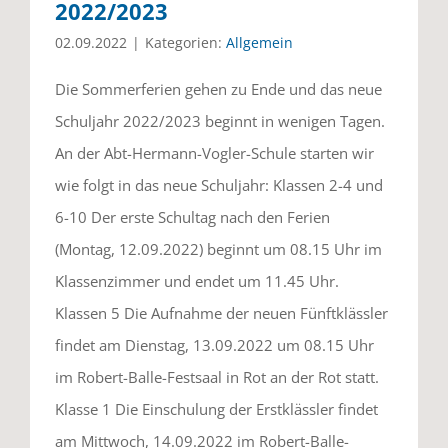
2022/2023
02.09.2022
|
Kategorien:
Allgemein
Die Sommerferien gehen zu Ende und das neue
Schuljahr 2022/2023 beginnt in wenigen Tagen.
An der Abt-Hermann-Vogler-Schule starten wir
wie folgt in das neue Schuljahr: Klassen 2-4 und
6-10 Der erste Schultag nach den Ferien
(Montag, 12.09.2022) beginnt um 08.15 Uhr im
Klassenzimmer und endet um 11.45 Uhr.
Klassen 5 Die Aufnahme der neuen Fünftklässler
findet am Dienstag, 13.09.2022 um 08.15 Uhr
im Robert-Balle-Festsaal in Rot an der Rot statt.
Klasse 1 Die Einschulung der Erstklässler findet
am Mittwoch, 14.09.2022 im Robert-Balle-