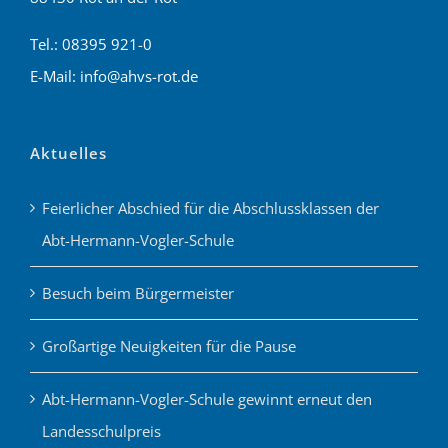
Tel.: 08395 921-0
E-Mail: info@ahvs-rot.de
Aktuelles
Feierlicher Abschied für die Abschlussklassen der
Abt-Hermann-Vogler-Schule
Besuch beim Bürgermeister
Großartige Neuigkeiten für die Pause
Abt-Hermann-Vogler-Schule gewinnt erneut den
Landesschulpreis