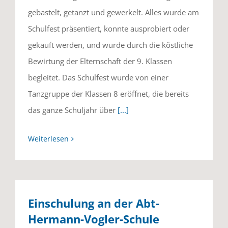
gebastelt, getanzt und gewerkelt. Alles wurde am
Schulfest präsentiert, konnte ausprobiert oder
gekauft werden, und wurde durch die köstliche
Bewirtung der Elternschaft der 9. Klassen
begleitet. Das Schulfest wurde von einer
Tanzgruppe der Klassen 8 eröffnet, die bereits
das ganze Schuljahr über
[...]
Weiterlesen
Einschulung an der Abt-
Hermann-Vogler-Schule