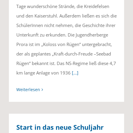
Tage wunderschöne Strände, die Kreidefelsen
und den Kaiserstuhl. Außerdem ließen es sich die
SchülerInnen nicht nehmen, die Geschichte ihrer
Unterkunft zu erkunden. Die Jugendherberge
Prora ist im „Koloss von Rügen“ untergebracht,
der als geplantes „Kraft-durch-Freude –Seebad
Rügen“ bekannt ist. Das NS-Regime ließ diese 4,7
km lange Anlage von 1936
[...]
Weiterlesen
Start in das neue Schuljahr