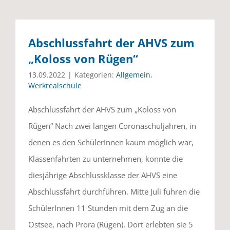
Abschlussfahrt der AHVS zum
„Koloss von Rügen“
13.09.2022
|
Kategorien:
Allgemein
,
Werkrealschule
Abschlussfahrt der AHVS zum „Koloss von
Rügen“ Nach zwei langen Coronaschuljahren, in
denen es den SchülerInnen kaum möglich war,
Klassenfahrten zu unternehmen, konnte die
diesjährige Abschlussklasse der AHVS eine
Abschlussfahrt durchführen. Mitte Juli fuhren die
SchülerInnen 11 Stunden mit dem Zug an die
Ostsee, nach Prora (Rügen). Dort erlebten sie 5