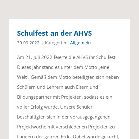
Schulfest an der AHVS
30.09.2022
|
Kategorien:
Allgemein
Am 21. Juli 2022 feierte die AHVS ihr Schulfest.
Dieses Jahr stand es unter dem Motto „eine
Welt“. Gemäß dem Motto beteiligten sich neben
Schülern und Lehrern auch Eltern und
Bildungspartner mit Projekten, sodass es ein
voller Erfolg wurde. Unsere Schüler
beschäftigten sich in der vorausgegangenen
Projektwoche mit verschiedenen Projekten zu
Ländern der ganzen Erde. Dabei wurde gekocht,