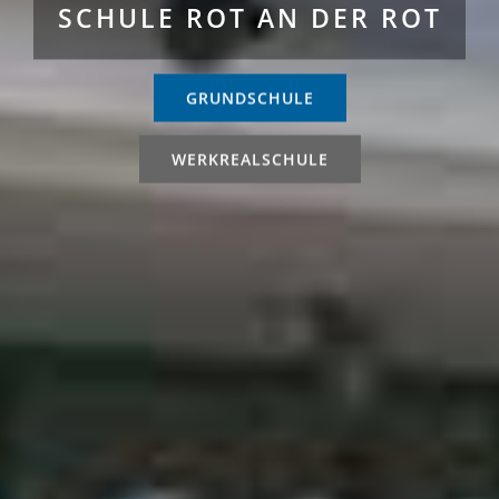
SCHULE ROT AN DER ROT
GRUNDSCHULE
WERKREALSCHULE