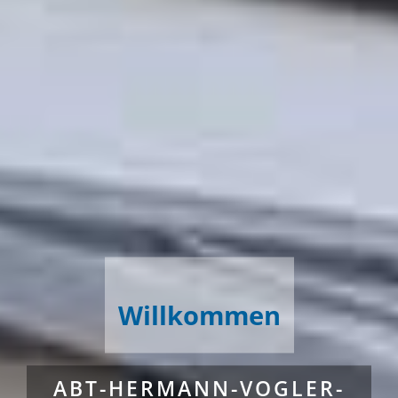
Willkommen
ABT-HERMANN-VOGLER-