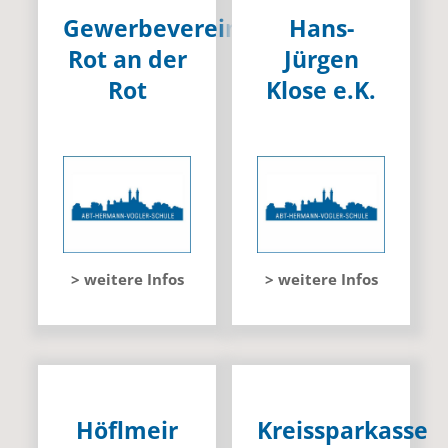
Gewerbeverein
Hans-
Rot an der
Jürgen
Rot
Klose e.K.
> weitere Infos
> weitere Infos
Höflmeir
Kreissparkasse