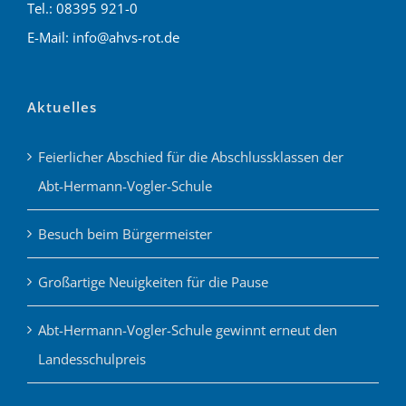
Tel.: 08395 921-0
E-Mail: info@ahvs-rot.de
Aktuelles
Feierlicher Abschied für die Abschlussklassen der
Abt-Hermann-Vogler-Schule
Besuch beim Bürgermeister
Großartige Neuigkeiten für die Pause
Abt-Hermann-Vogler-Schule gewinnt erneut den
Landesschulpreis