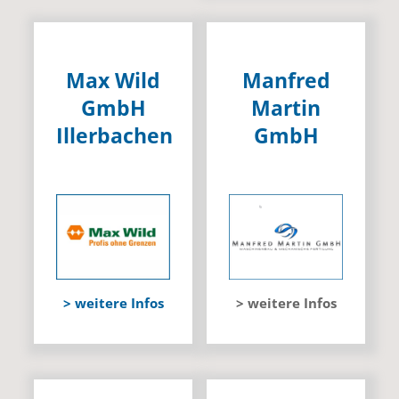
Max Wild
Manfred
GmbH
Martin
Illerbachen
GmbH
> weitere Infos
> weitere Infos