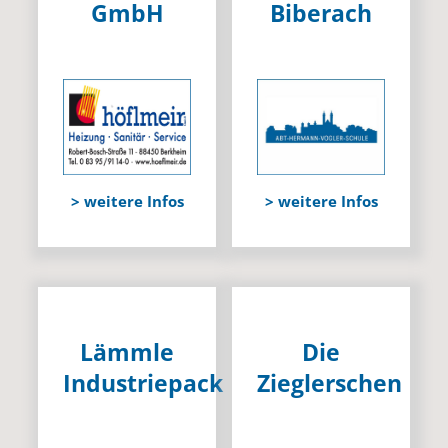
GmbH
Biberach
> weitere Infos
> weitere Infos
Lämmle
Die
Industriepack
Zieglerschen