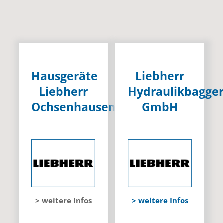
Hausgeräte
Liebherr
Liebherr
Hydraulikbagge
Ochsenhausen
GmbH
> weitere Infos
> weitere Infos