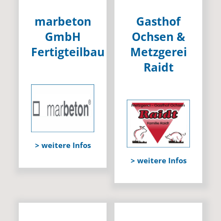
marbeton
Gasthof
GmbH
Ochsen &
Fertigteilbau
Metzgerei
Raidt
> weitere Infos
> weitere Infos