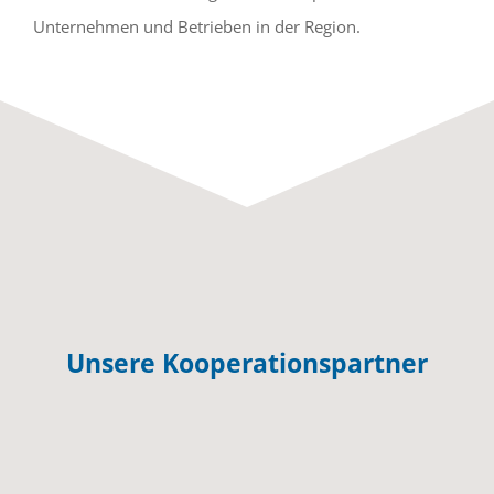
Unternehmen und Betrieben in der Region.
Unsere Kooperationspartner