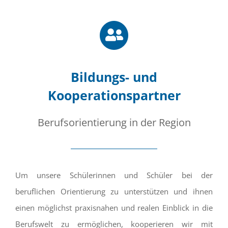
Bildungs- und
Kooperationspartner
Berufsorientierung in der Region
Um unsere Schülerinnen und Schüler bei der
beruflichen Orientierung zu unterstützen und ihnen
einen möglichst praxisnahen und realen Einblick in die
Berufswelt zu ermöglichen, kooperieren wir mit