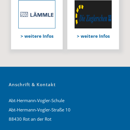
> weitere Infos
> weitere Infos
Anschrift & Kontakt
Abt-Hermann-Vogler-Schule
Abt-Hermann-Vogler-Straße 10
88430 Rot an der Rot