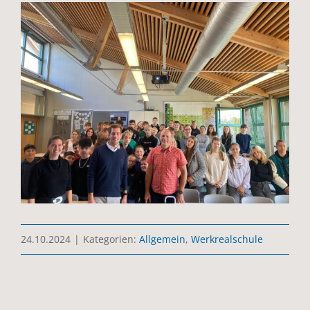
24.10.2024
|
Kategorien:
Allgemein
,
Werkrealschule