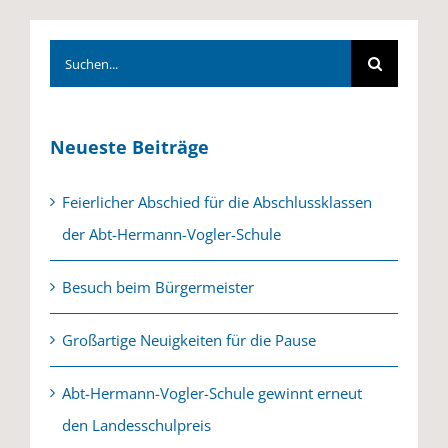
Suche
nach:
Neueste Beiträge
Feierlicher Abschied für die Abschlussklassen
der Abt-Hermann-Vogler-Schule
Besuch beim Bürgermeister
Großartige Neuigkeiten für die Pause
Abt-Hermann-Vogler-Schule gewinnt erneut
den Landesschulpreis