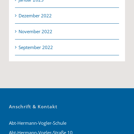
Dezember 2022
November 2022
September 2022
Anschrift & Kontakt
Abt-Hermann-Vogler-Schule
Abt-Hermann-Vogler-Straße 10