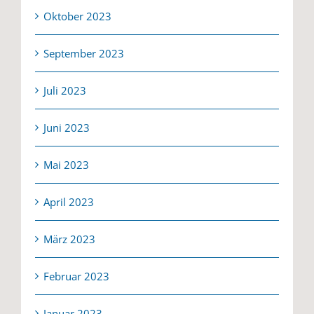
Oktober 2023
September 2023
Juli 2023
Juni 2023
Mai 2023
April 2023
März 2023
Februar 2023
Januar 2023