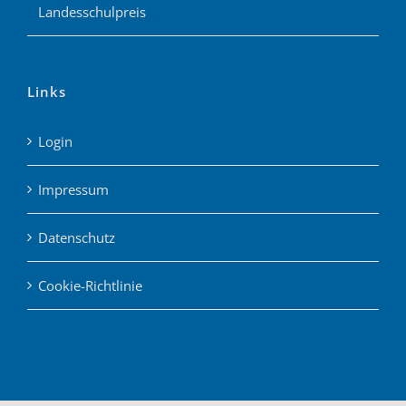
Landesschulpreis
Links
Login
Impressum
Datenschutz
Cookie-Richtlinie