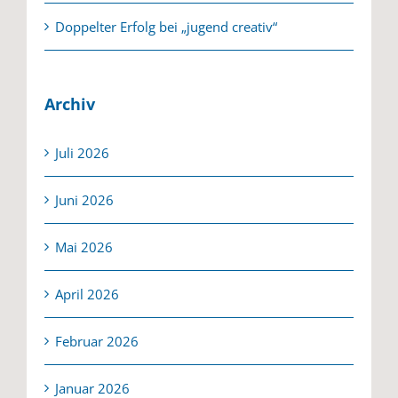
Doppelter Erfolg bei „jugend creativ“
Archiv
Juli 2026
Juni 2026
Mai 2026
April 2026
Februar 2026
Januar 2026