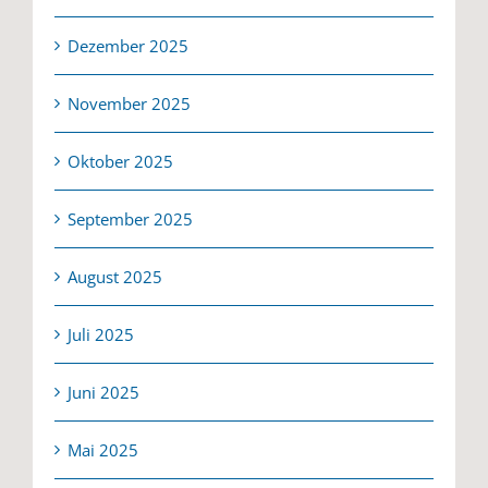
Dezember 2025
November 2025
Oktober 2025
September 2025
August 2025
Juli 2025
Juni 2025
Mai 2025