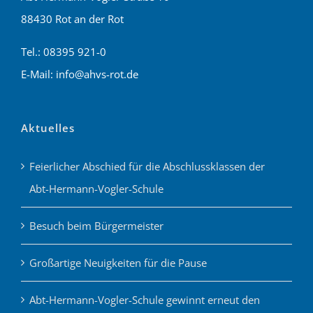
88430 Rot an der Rot
Tel.: 08395 921-0
E-Mail: info@ahvs-rot.de
Aktuelles
Feierlicher Abschied für die Abschlussklassen der
Abt-Hermann-Vogler-Schule
Besuch beim Bürgermeister
Großartige Neuigkeiten für die Pause
Abt-Hermann-Vogler-Schule gewinnt erneut den