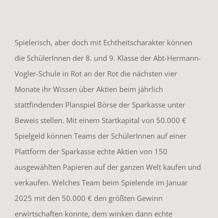
Spielerisch, aber doch mit Echtheitscharakter können
die SchülerInnen der 8. und 9. Klasse der Abt-Hermann-
Vogler-Schule in Rot an der Rot die nächsten vier
Monate ihr Wissen über Aktien beim jährlich
stattfindenden Planspiel Börse der Sparkasse unter
Beweis stellen. Mit einem Startkapital von 50.000 €
Spielgeld können Teams der SchülerInnen auf einer
Plattform der Sparkasse echte Aktien von 150
ausgewählten Papieren auf der ganzen Welt kaufen und
verkaufen. Welches Team beim Spielende im Januar
2025 mit den 50.000 € den größten Gewinn
erwirtschaften konnte, dem winken dann echte