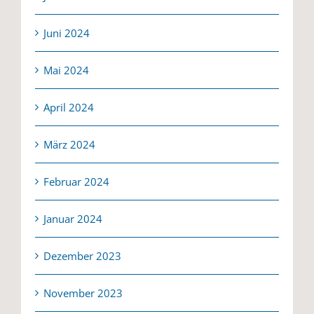
Juni 2024
Mai 2024
April 2024
März 2024
Februar 2024
Januar 2024
Dezember 2023
November 2023