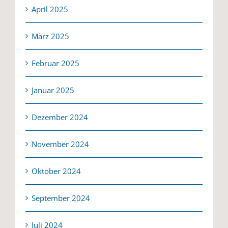
April 2025
März 2025
Februar 2025
Januar 2025
Dezember 2024
November 2024
Oktober 2024
September 2024
Juli 2024