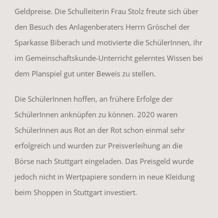
Geldpreise. Die Schulleiterin Frau Stolz freute sich über
den Besuch des Anlagenberaters Herrn Gröschel der
Sparkasse Biberach und motivierte die SchülerInnen, ihr
im Gemeinschaftskunde-Unterricht gelerntes Wissen bei
dem Planspiel gut unter Beweis zu stellen.
Die SchülerInnen hoffen, an frühere Erfolge der
SchülerInnen anknüpfen zu können. 2020 waren
SchülerInnen aus Rot an der Rot schon einmal sehr
erfolgreich und wurden zur Preisverleihung an die
Börse nach Stuttgart eingeladen. Das Preisgeld wurde
jedoch nicht in Wertpapiere sondern in neue Kleidung
beim Shoppen in Stuttgart investiert.