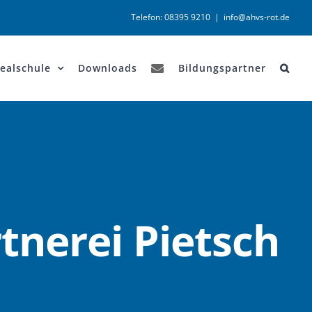
Telefon: 08395 9210
|
info@ahvs-rot.de
ealschule
Downloads
Bildungspartner
tnerei Pietsch