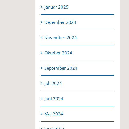
Januar 2025
Dezember 2024
November 2024
Oktober 2024
September 2024
Juli 2024
Juni 2024
Mai 2024
April 2024