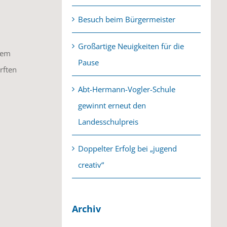
Besuch beim Bürgermeister
Großartige Neuigkeiten für die
nem
Pause
rften
Abt-Hermann-Vogler-Schule
gewinnt erneut den
Landesschulpreis
Doppelter Erfolg bei „jugend
creativ“
Archiv