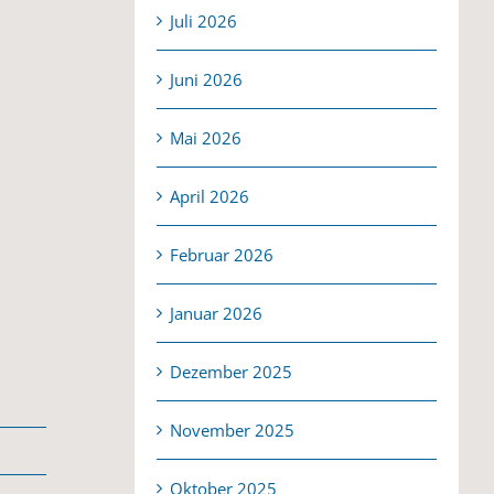
Juli 2026
Juni 2026
Mai 2026
April 2026
Februar 2026
Januar 2026
Dezember 2025
November 2025
Oktober 2025