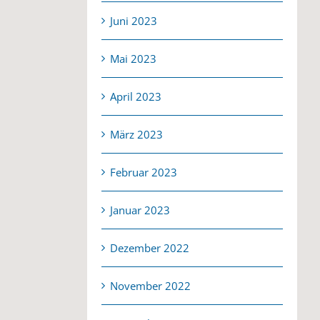
Juni 2023
Mai 2023
April 2023
März 2023
Februar 2023
Januar 2023
Dezember 2022
November 2022