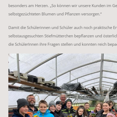
besonders am Herzen. „So können wir unsere Kunden im Ges
selbstgezüchteten Blumen und Pflanzen versorgen.“
Damit die Schülerinnen und Schüler auch noch praktische E
selbstausgesuchten Stiefmütterchen bepflanzen und österlic
die SchülerInnen ihre Fragen stellen und konnten reich bepa