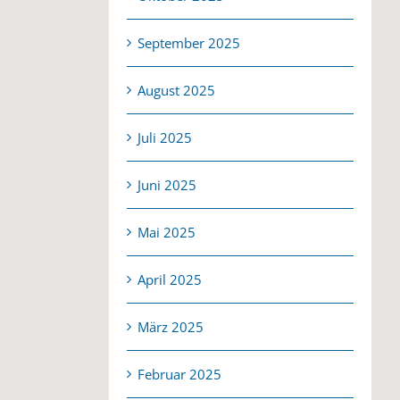
September 2025
August 2025
Juli 2025
Juni 2025
Mai 2025
April 2025
März 2025
Februar 2025