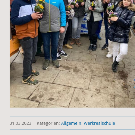
31.03.2023
|
Kategorien:
Allgemein
,
Werkrealschule