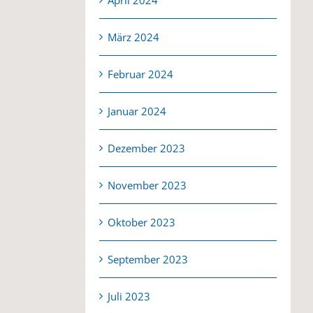
März 2024
Februar 2024
Januar 2024
Dezember 2023
November 2023
Oktober 2023
September 2023
Juli 2023