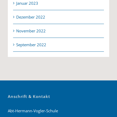
Januar 2023
Dezember 2022
November 2022
September 2022
Anschrift & Kontakt
Abt-Hermann-Vogler-Schule