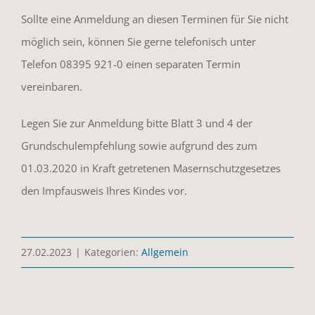
Sollte eine Anmeldung an diesen Terminen für Sie nicht
möglich sein, können Sie gerne telefonisch unter
Telefon 08395 921-0 einen separaten Termin
vereinbaren.
Legen Sie zur Anmeldung bitte Blatt 3 und 4 der
Grundschulempfehlung sowie aufgrund des zum
01.03.2020 in Kraft getretenen Masernschutzgesetzes
den Impfausweis Ihres Kindes vor.
27.02.2023
|
Kategorien:
Allgemein