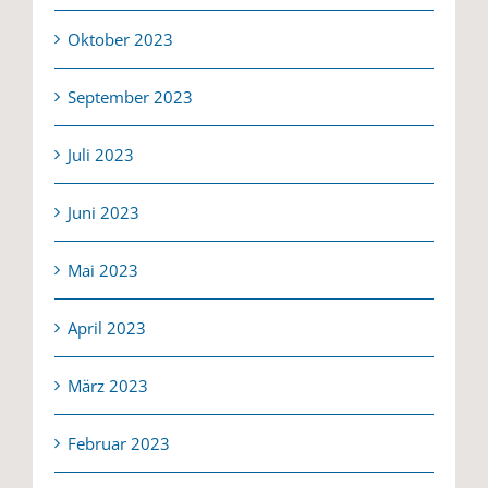
Oktober 2023
September 2023
Juli 2023
Juni 2023
Mai 2023
April 2023
März 2023
Februar 2023