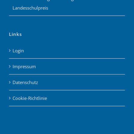
Landesschulpreis
Links
Login
Impressum
Datenschutz
Cookie-Richtlinie