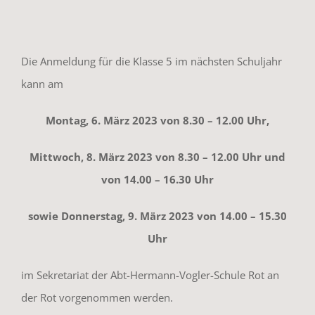
Die Anmeldung für die Klasse 5 im nächsten Schuljahr
kann am
Montag, 6. März 2023 von 8.30 – 12.00 Uhr,
Mittwoch, 8. März 2023 von 8.30 – 12.00 Uhr und
von 14.00 – 16.30 Uhr
sowie Donnerstag, 9. März 2023 von 14.00 – 15.30
Uhr
im Sekretariat der Abt-Hermann-Vogler-Schule Rot an
der Rot vorgenommen werden.