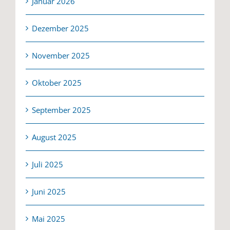
Januar 2026
Dezember 2025
November 2025
Oktober 2025
September 2025
August 2025
Juli 2025
Juni 2025
Mai 2025