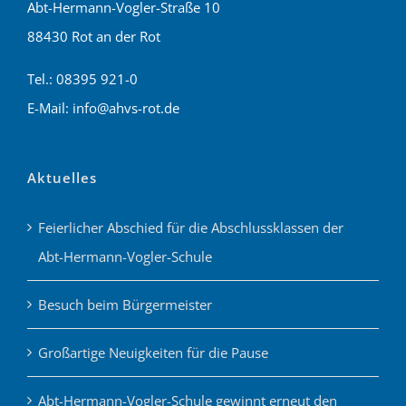
Abt-Hermann-Vogler-Straße 10
88430 Rot an der Rot
Tel.: 08395 921-0
E-Mail: info@ahvs-rot.de
Aktuelles
Feierlicher Abschied für die Abschlussklassen der
Abt-Hermann-Vogler-Schule
Besuch beim Bürgermeister
Großartige Neuigkeiten für die Pause
Abt-Hermann-Vogler-Schule gewinnt erneut den