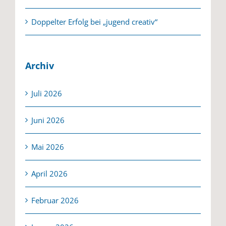
Doppelter Erfolg bei „jugend creativ“
Archiv
Juli 2026
Juni 2026
Mai 2026
April 2026
Februar 2026