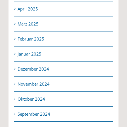
April 2025
März 2025
Februar 2025
Januar 2025
Dezember 2024
November 2024
Oktober 2024
September 2024