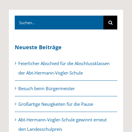
Suche
nach:
Neueste Beiträge
Feierlicher Abschied für die Abschlussklassen
der Abt-Hermann-Vogler-Schule
Besuch beim Bürgermeister
Großartige Neuigkeiten für die Pause
Abt-Hermann-Vogler-Schule gewinnt erneut
den Landesschulpreis