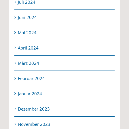
Juli 2024
Juni 2024
Mai 2024
April 2024
März 2024
Februar 2024
Januar 2024
Dezember 2023
November 2023