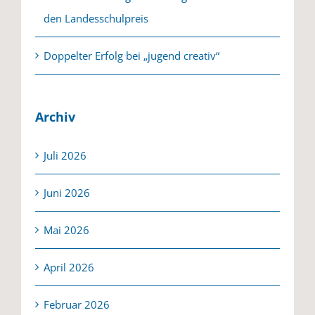
den Landesschulpreis
Doppelter Erfolg bei „jugend creativ“
Archiv
Juli 2026
Juni 2026
Mai 2026
April 2026
Februar 2026