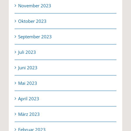
November 2023
Oktober 2023
September 2023
Juli 2023
Juni 2023
Mai 2023
April 2023
März 2023
Februar 2023