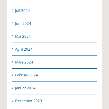
Juli 2024
Juni 2024
Mai 2024
April 2024
März 2024
Februar 2024
Januar 2024
Dezember 2023