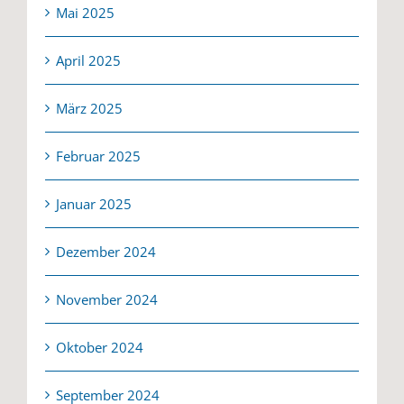
Mai 2025
April 2025
März 2025
Februar 2025
Januar 2025
Dezember 2024
November 2024
Oktober 2024
September 2024