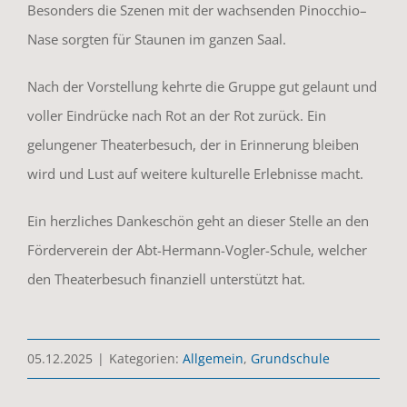
Besonders die Szenen mit der wachsenden Pinocchio–
Nase sorgten für Staunen im ganzen Saal.
Nach der Vorstellung kehrte die Gruppe gut gelaunt und
voller Eindrücke nach Rot an der Rot zurück. Ein
gelungener Theaterbesuch, der in Erinnerung bleiben
wird und Lust auf weitere kulturelle Erlebnisse macht.
Ein herzliches Dankeschön geht an dieser Stelle an den
Förderverein der Abt-Hermann-Vogler-Schule, welcher
den Theaterbesuch finanziell unterstützt hat.
05.12.2025
|
Kategorien:
Allgemein
,
Grundschule