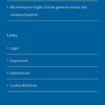
Abt-Hermann-Vogler-Schule gewinnt erneut den
Landesschulpreis
Links
Login
Impressum
Datenschutz
Cookie-Richtlinie