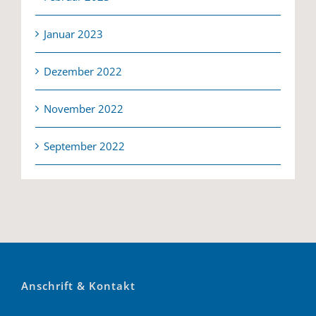
Januar 2023
Dezember 2022
November 2022
September 2022
Anschrift & Kontakt