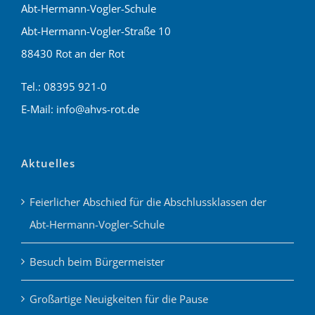
Abt-Hermann-Vogler-Schule
Abt-Hermann-Vogler-Straße 10
88430 Rot an der Rot
Tel.: 08395 921-0
E-Mail: info@ahvs-rot.de
Aktuelles
Feierlicher Abschied für die Abschlussklassen der
Abt-Hermann-Vogler-Schule
Besuch beim Bürgermeister
Großartige Neuigkeiten für die Pause