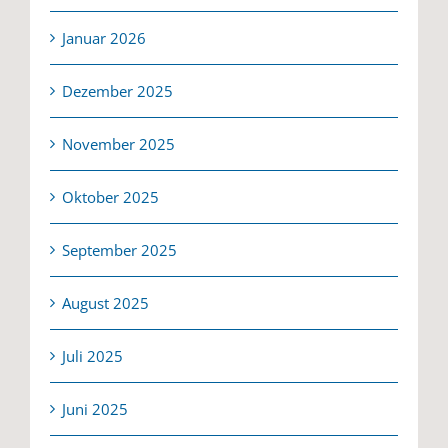
Januar 2026
Dezember 2025
November 2025
Oktober 2025
September 2025
August 2025
Juli 2025
Juni 2025