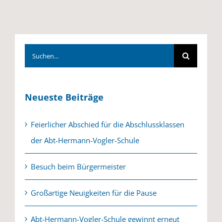
Suche
nach:
Neueste Beiträge
Feierlicher Abschied für die Abschlussklassen
der Abt-Hermann-Vogler-Schule
Besuch beim Bürgermeister
Großartige Neuigkeiten für die Pause
Abt-Hermann-Vogler-Schule gewinnt erneut