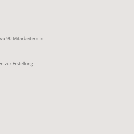
wa 90 Mitarbeitern in
n zur Erstellung