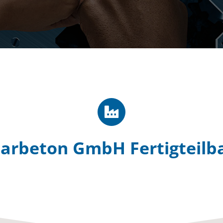
arbeton GmbH Fertigteilb