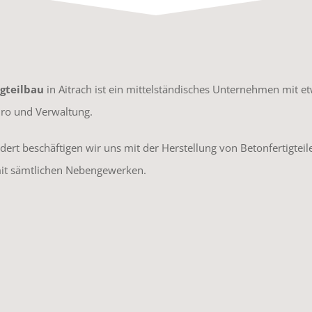
gteilbau
in Aitrach ist ein mittelständisches Unternehmen mit et
ro und Verwaltung.
ert beschäftigen wir uns mit der Herstellung von Betonfertigteile
mit sämtlichen Nebengewerken.