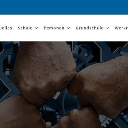
uelles
Schule
Personen
Grundschule
Werkr