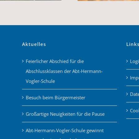
Aktuelles
Link
Feierlicher Abschied für die
Log
Abschlussklassen der Abt-Hermann-
Imp
Vogler-Schule
Dat
Besuch beim Bürgermeister
Cook
Großartige Neuigkeiten für die Pause
Abt-Hermann-Vogler-Schule gewinnt