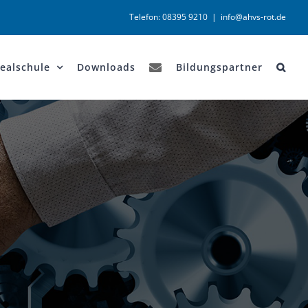
Telefon: 08395 9210
|
info@ahvs-rot.de
ealschule
Downloads
Bildungspartner