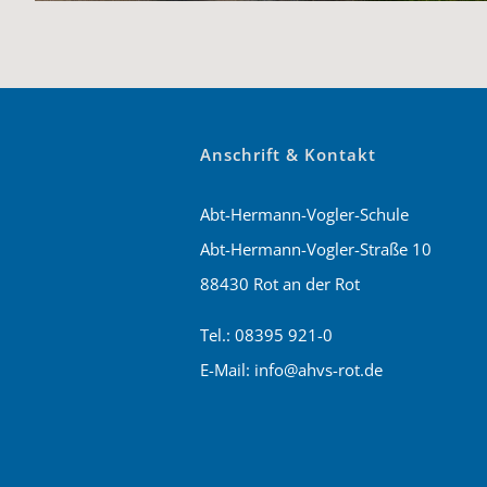
Anschrift & Kontakt
Abt-Hermann-Vogler-Schule
Abt-Hermann-Vogler-Straße 10
88430 Rot an der Rot
Tel.: 08395 921-0
E-Mail: info@ahvs-rot.de